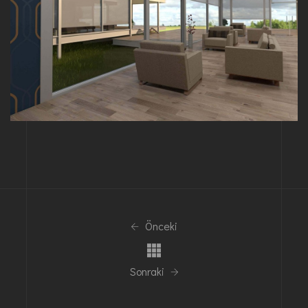
Önceki
Sonraki